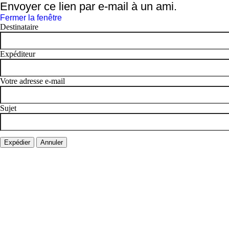
Envoyer ce lien par e-mail à un ami.
Fermer la fenêtre
Destinataire
Expéditeur
Votre adresse e-mail
Sujet
Expédier
Annuler