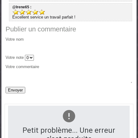
@Irene65 :
Excellent service un travail parfait !
Publier un commentaire
Votre nom
Votre note
Votre commentaire
Petit problème... Une erreur