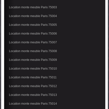
Location monte meuble Paris 75003
Location monte meuble Paris 75004
Location monte meuble Paris 75005
Location monte meuble Paris 75006
Location monte meuble Paris 75007
Location monte meuble Paris 75008
Location monte meuble Paris 75009
Location monte meuble Paris 75010
Location monte meuble Paris 75011
Location monte meuble Paris 75012
Location monte meuble Paris 75013
Location monte meuble Paris 75014